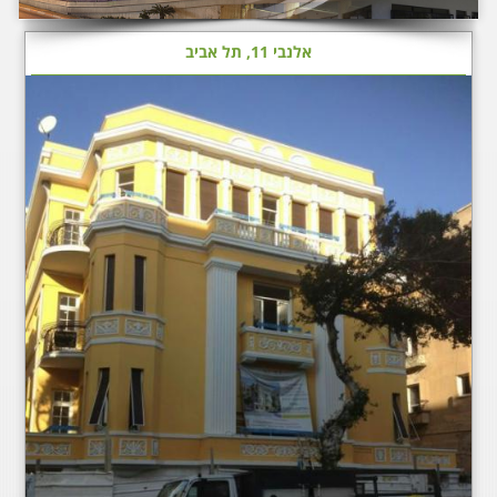
אלנבי 11, תל אביב