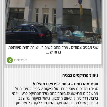
שני מבנים צמודים , אחד מהם לשימור , יצירת חזית משותפת
ברוח ש ...
לפרטים
ניהול פרויקטים בבניה
ספיר מהנדסים – היסוד לפרויקט מוצלח!
ספיר מהנדסים עוסקת בניהול ופיקוח על פרויקטים, החל
מהשלבים הראשונים ביותר בהם נולד הפרויקט כרעיון יזמי
בלבד, דרך ניהול תיאום התכנון, ניהול ופיקוח על שלבי
הביצוע עד למסירת הפרויקט המוגמר ללקוח כל זאת תוך