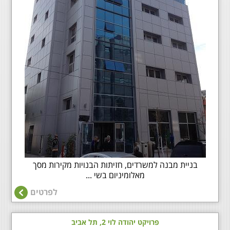
בניית מבנה למשרדים, חזיתות הבנויות מקירות מסך
מאלומיניום בשי ...
לפרטים
פרויקט יהודה לוי 2, תל אביב