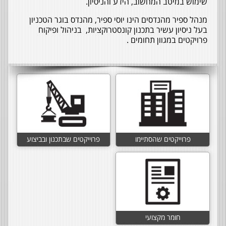
שימוש במיטב המחשוב, הידע והניסיון.
מנהל ספיר מהנדסים הינו יוסי ספיר, מהנדס בוגר הטכניון
בעל ניסיון עשיר בתכנון קונסטרוקציות, בניהול ופיקוח
פרויקטים במגוון תחומים .
פרוייקטים שהסתיימו
פרוייקטים שבתכנון ובביצוע
חומר מקצועי