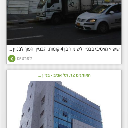
שיפוץ מאסיבי בבניין לשימור בן 4 קומות. הבניין יהפוך לבניין ...
לפרטים
האומנים 12, תל אביב - בניין ...